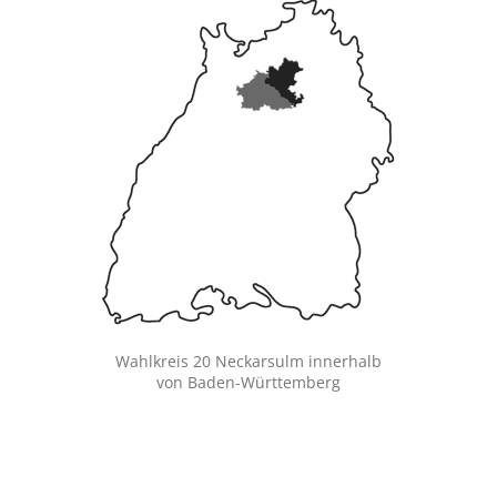
Wahlkreis 20 Neckarsulm innerhalb
von Baden-Württemberg