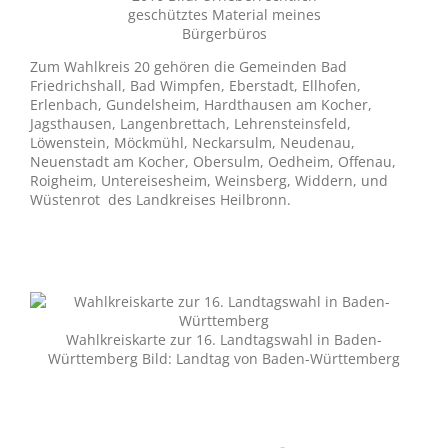
geschütztes Material meines
Bürgerbüros
Zum Wahlkreis 20 gehören die Gemeinden Bad
Friedrichshall, Bad Wimpfen, Eberstadt, Ellhofen,
Erlenbach, Gundelsheim, Hardthausen am Kocher,
Jagsthausen, Langenbrettach, Lehrensteinsfeld,
Löwenstein, Möckmühl, Neckarsulm, Neudenau,
Neuenstadt am Kocher, Obersulm, Oedheim, Offenau,
Roigheim, Untereisesheim, Weinsberg, Widdern, und
Wüstenrot des Landkreises Heilbronn.
Wahlkreiskarte zur 16. Landtagswahl in Baden-
Württemberg Bild: Landtag von Baden-Württemberg