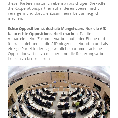
dieser Parteien natürlich ebenso vorsichtiger. Sie wollen
die Kooperationspartner auf anderen Ebenen nicht
verärgern und dort die Zusammenarbeit unmöglich
machen.
Echte Opposition ist deshalb Mangelware. Nur die AfD
kann echte Oppositionsarbeit machen.
Da die
Altparteien eine Zusammenarbeit auf jeder Ebene und
überall ablehnen ist die AfD nirgends gebunden und als
einzige Partei in der Lage wirkliche parlamentarische
Oppositionsarbeit zu machen und die Regierungsarbeit
kritisch zu kontrollieren.