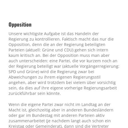
Opposition
Unsere wichtigste Aufgabe ist das Handeln der
Regierung zu kontrollieren. Faktisch macht das nur die
Opposition, denn die an der Regierung beteiligten
Parteien (aktuell: Grüne und CDU) gehen sich intern
kaum kritisch an. Bei der Opposition muss man aber
auch unterscheiden: eine Partei, die vor kurzem noch an
der Regierung beteiligt war (aktuelle Vorgängerregierung:
SPD und Grüne) wird die Regierung zwar bei
Abweichungen zu ihrem eigenen Regierungsstil
angehen, aber wird trotzdem bei vielem über vorsichtig
sein, da dies auf ihre eigene vorherige Regierungsarbeit
zurückführbar sein könnte.
Wenn die eigene Partei zwar nicht im Landtag an der
Macht ist, gleichzeitig aber in anderen Bundesländern
oder gar im Bundestag mit anderen Parteien aktiv
zusammenarbeitet (je nachdem langt auch schon ein
Kreistag oder Gemeinderat), dann sind die Vertreter