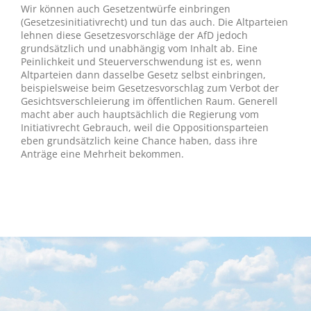
Wir können auch Gesetzentwürfe einbringen
(Gesetzesinitiativrecht) und tun das auch. Die Altparteien
lehnen diese Gesetzesvorschläge der AfD jedoch
grundsätzlich und unabhängig vom Inhalt ab. Eine
Peinlichkeit und Steuerverschwendung ist es, wenn
Altparteien dann dasselbe Gesetz selbst einbringen,
beispielsweise beim Gesetzesvorschlag zum Verbot der
Gesichtsverschleierung im öffentlichen Raum. Generell
macht aber auch hauptsächlich die Regierung vom
Initiativrecht Gebrauch, weil die Oppositionsparteien
eben grundsätzlich keine Chance haben, dass ihre
Anträge eine Mehrheit bekommen.