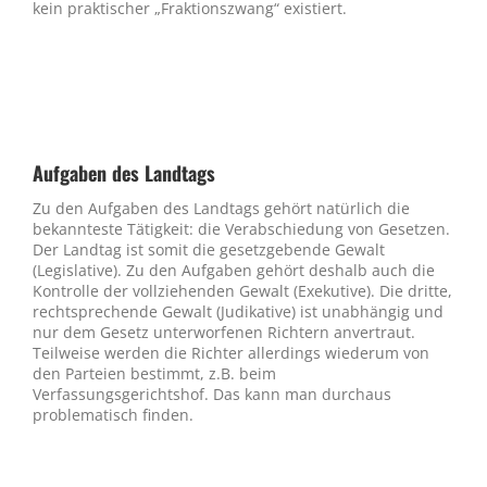
kein praktischer „Fraktionszwang“ existiert.
Aufgaben des Landtags
Zu den Aufgaben des Landtags gehört natürlich die
bekannteste Tätigkeit: die Verabschiedung von Gesetzen.
Der Landtag ist somit die gesetzgebende Gewalt
(Legislative). Zu den Aufgaben gehört deshalb auch die
Kontrolle der vollziehenden Gewalt (Exekutive). Die dritte,
rechtsprechende Gewalt (Judikative) ist unabhängig und
nur dem Gesetz unterworfenen Richtern anvertraut.
Teilweise werden die Richter allerdings wiederum von
den Parteien bestimmt, z.B. beim
Verfassungsgerichtshof. Das kann man durchaus
problematisch finden.