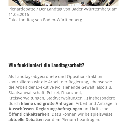
Plenardebatte / Der Landtag von Baden-Württemberg am
11.05.2016
Foto: Landtag von Baden-Württemberg
Wie funktioniert die Landtagsarbeit?
Als Landtagsabgeordnete und Oppsitionsfraktion
kontrollieren wir die Arbeit der Regierung, ebenso wie
die Arbeit der Exekutive (vollziehende Gewalt, also z.B.
Staatsanwaltschaft, Polizei, Finanzamt,
Kreisverwaltungen, Stadtverwaltungen,…) insbesondere
durch
kleine und große Anfragen
, Arbeit und Anträge in
Ausschüssen
,
Regierungsbefragungen
und kritische
Öffentlichkeitsarbeit
. Dazu können wir beispielsweise
aktuelle Debatten
vor dem Plenum beantragen.